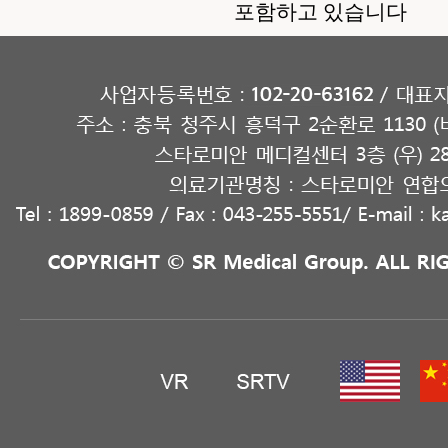
포함하고 있습니다