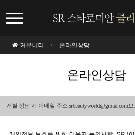
커뮤니티
온라인상담
온라인상담
개별 상담 시 이메일 주소 srbeautyworld@gmail.