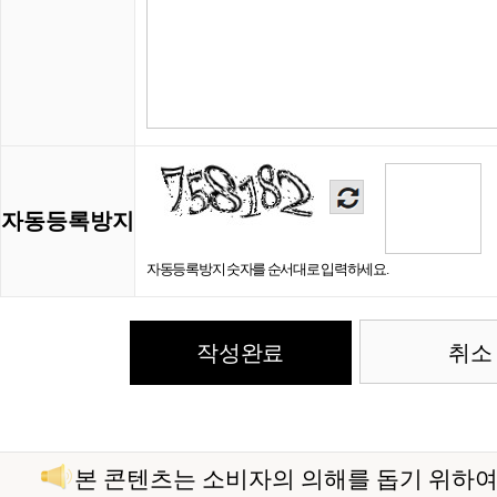
자동등록방지
자동등록방지 숫자를 순서대로 입력하세요.
취소
본 콘텐츠는 소비자의 의해를 돕기 위하