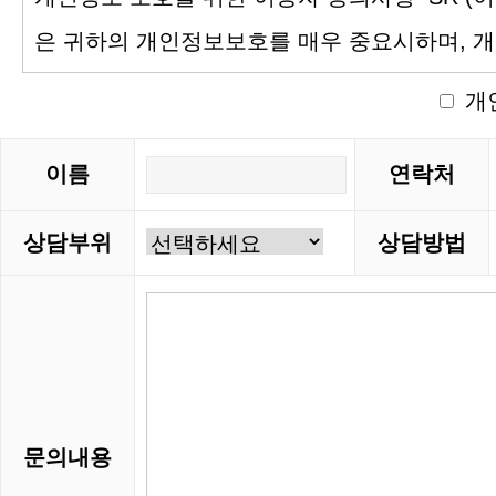
개
이름
연락처
상담부위
상담방법
문의내용