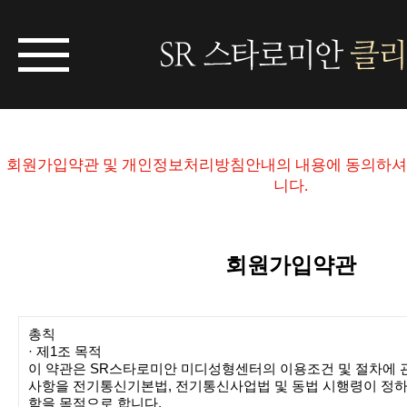
회원가입약관 및 개인정보처리방침안내의 내용에 동의하셔야
니다.
회원가입약관