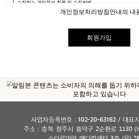
개인정보처리방침안내의 내용
본 콘텐츠는 소비자의 의해를 돕기 위하
포함하고 있습니다