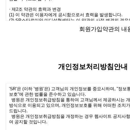
회원가입약관의 내용
개인정보처리방침안내